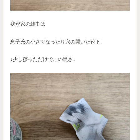
我が家の雑巾は
息子氏の小さくなったり穴の開いた靴下。
↓少し擦っただけでこの黒さ↓