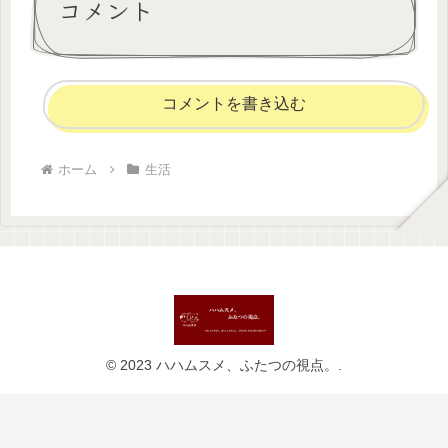
コメント
コメントを書き込む
ホーム
生活
© 2023 ハハムスメ、ふたつの視点。.