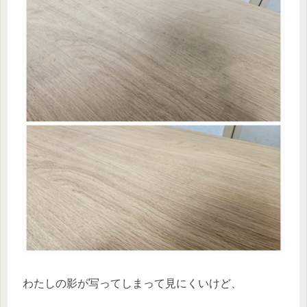
わたしの影が写ってしまって見にくいけど、