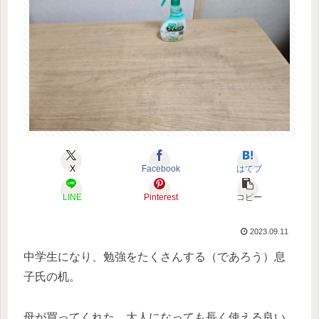
X
Facebook
はてブ
LINE
Pinterest
コピー
2023.09.11
中学生になり、勉強をたくさんする（であろう）息
子氏の机。
母が買ってくれた、大人になっても長く使える良い