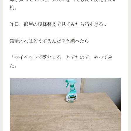
机。
昨日、部屋の模様替えで見てみたら汚すぎる…
鉛筆汚れはどうするんだ？と調べたら
「マイペットで落とせる」とでたので、やってみ
た。