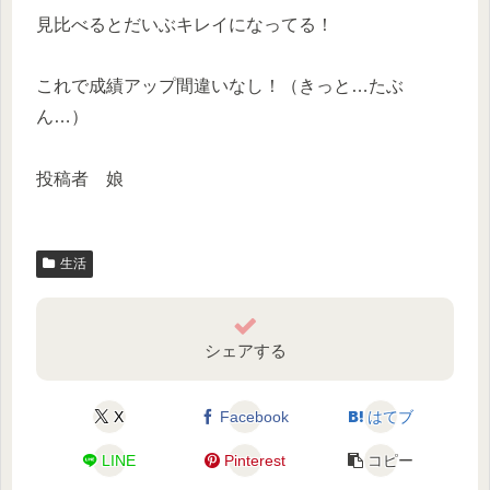
見比べるとだいぶキレイになってる！
これで成績アップ間違いなし！（きっと…たぶ
ん…）
投稿者 娘
生活
シェアする
X
Facebook
はてブ
LINE
Pinterest
コピー