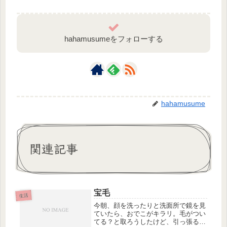
hahamusumeをフォローする
hahamusume
関連記事
宝毛
生活
今朝、顔を洗ったりと洗面所で鏡を見
ていたら、おでこがキラリ。毛がつい
てる？と取ろうしたけど、引っ張ると