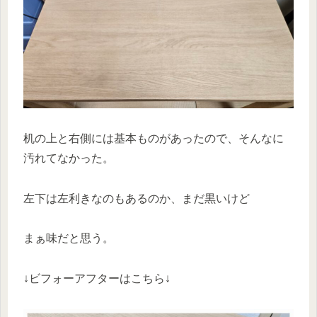
机の上と右側には基本ものがあったので、そんなに
汚れてなかった。
左下は左利きなのもあるのか、まだ黒いけど
まぁ味だと思う。
↓ビフォーアフターはこちら↓