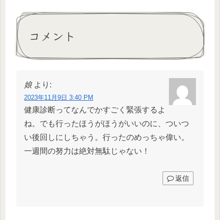
コメント
娘
より:
2023年11月9日 3:40 PM
健康診断ってなんでかすごく緊張するよ
ね。でも行ったほうがほうがいいのに、ついつ
い後回しにしちゃう。行ったのめっちゃ偉い。
一週間の努力は絶対無駄じゃない！
返信