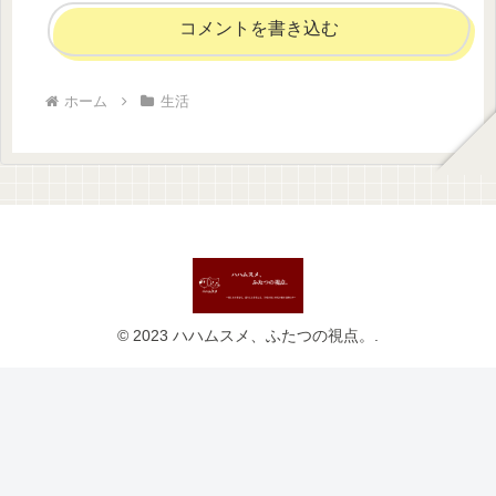
コメントを書き込む
ホーム
生活
© 2023 ハハムスメ、ふたつの視点。.