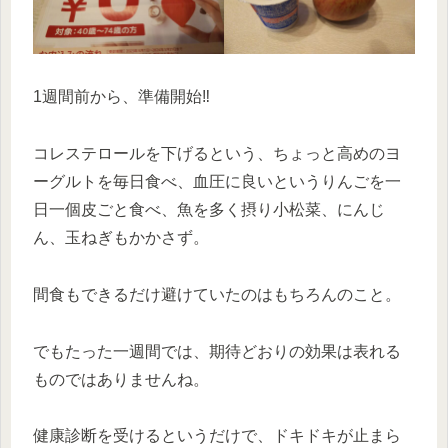
1週間前から、準備開始‼️
コレステロールを下げるという、ちょっと高めのヨ
ーグルトを毎日食べ、血圧に良いというりんごを一
日一個皮ごと食べ、魚を多く摂り小松菜、にんじ
ん、玉ねぎもかかさず。
間食もできるだけ避けていたのはもちろんのこと。
でもたった一週間では、期待どおりの効果は表れる
ものではありませんね。
健康診断を受けるというだけで、ドキドキが止まら