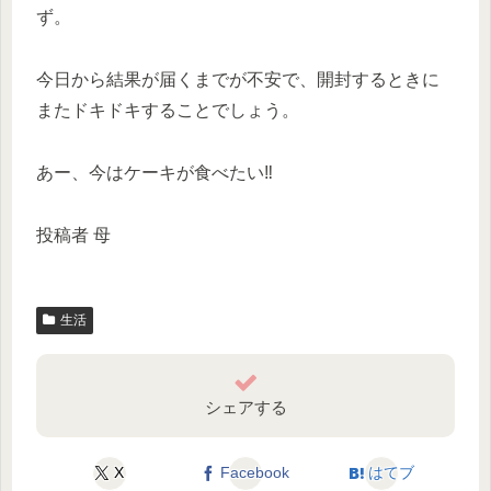
ず。
今日から結果が届くまでが不安で、開封するときに
またドキドキすることでしょう。
あー、今はケーキが食べたい‼️
投稿者 母
生活
シェアする
X
Facebook
はてブ