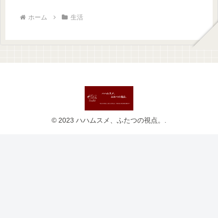
ホーム
生活
© 2023 ハハムスメ、ふたつの視点。.