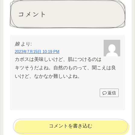
コメント
娘
より:
2023年7月15日 10:19 PM
カボスは美味しいけど、肌につけるのは
キツそうだよね。自然のものって、聞こえは良
いけど、なかなか難しいよね。
返信
コメントを書き込む