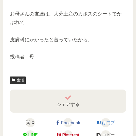
お母さんの友達は、大分土産のカボスのシートでか
ぶれて
皮膚科にかかったと言っていたから。
投稿者：母
生活
シェアする
X
Facebook
はてブ
LINE
Pinterest
コピー