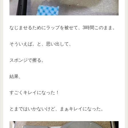
なじませるためにラップを被せて、3時間このまま。
そういえば。と、思い出して、
スポンジで擦る。
結果、
すごくキレイになった！
とまではいかないけど、まぁキレイになった。