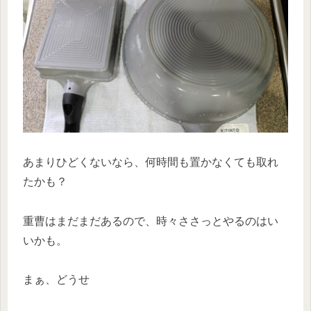
あまりひどくないなら、何時間も置かなくても取れ
たかも？
重曹はまだまだあるので、時々ささっとやるのはい
いかも。
まぁ、どうせ