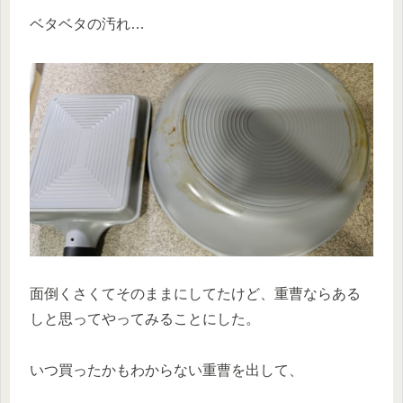
ベタベタの汚れ…
面倒くさくてそのままにしてたけど、重曹ならある
しと思ってやってみることにした。
いつ買ったかもわからない重曹を出して、