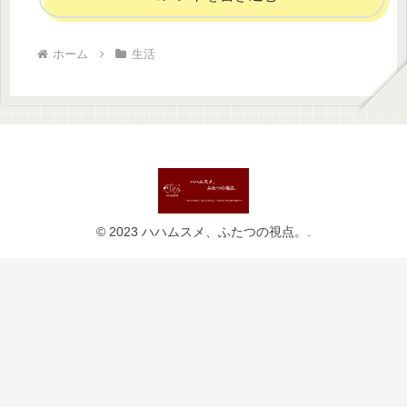
ホーム
生活
© 2023 ハハムスメ、ふたつの視点。.