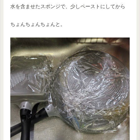
水を含ませたスポンジで、少しペーストにしてから
ちょんちょんちょんと。